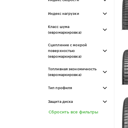
Индекс нагрузки
Класс шума
(евромаркировка)
Сцепление с мокрой
поверхностью
(евромаркировка)
Топливная экономичность
(евромаркировка)
Тип профиля
Защита диска
Сбросить все фильтры