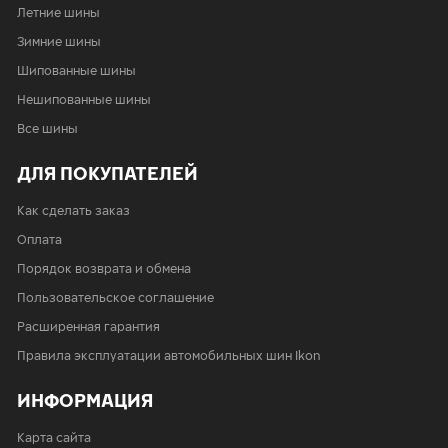
Летние шины
Зимние шины
Шипованные шины
Нешипованные шины
Все шины
ДЛЯ ПОКУПАТЕЛЕЙ
Как сделать заказ
Оплата
Порядок возврата и обмена
Пользовательское соглашение
Расширенная гарантия
Правила эксплуатации автомобильных шин Ikon
ИНФОРМАЦИЯ
Карта сайта