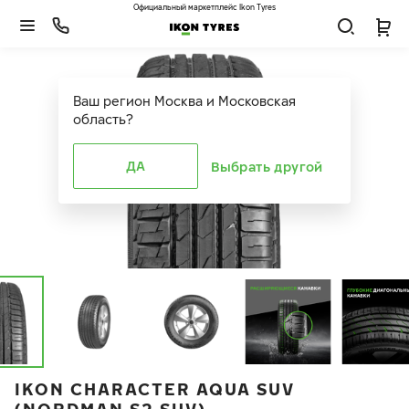
Официальный маркетплейс Ikon Tyres
Ваш регион
Москва и Московская
область
?
ДА
Выбрать другой
IKON CHARACTER AQUA SUV