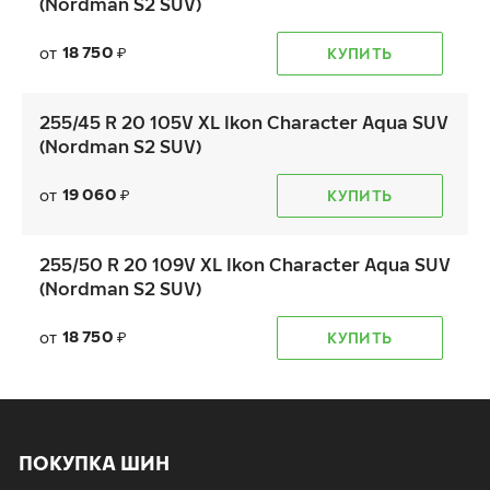
(Nordman S2 SUV)
18 750
от
КУПИТЬ
₽
255/45 R 20 105V XL Ikon Character Aqua SUV
(Nordman S2 SUV)
19 060
от
КУПИТЬ
₽
255/50 R 20 109V XL Ikon Character Aqua SUV
(Nordman S2 SUV)
18 750
от
КУПИТЬ
₽
ПОКУПКА ШИН