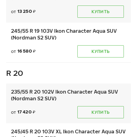
13 250
от
КУПИТЬ
₽
245/55 R 19 103V Ikon Character Aqua SUV
(Nordman S2 SUV)
16 580
от
КУПИТЬ
₽
R 20
235/55 R 20 102V Ikon Character Aqua SUV
(Nordman S2 SUV)
17 420
от
КУПИТЬ
₽
245/45 R 20 103V XL Ikon Character Aqua SUV