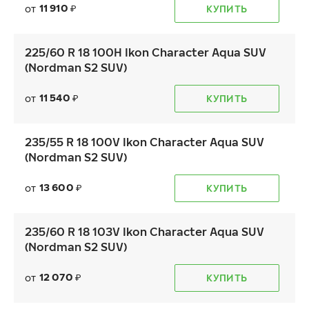
11 910
от
КУПИТЬ
₽
225/60 R 18 100H Ikon Character Aqua SUV
(Nordman S2 SUV)
11 540
от
КУПИТЬ
₽
235/55 R 18 100V Ikon Character Aqua SUV
(Nordman S2 SUV)
13 600
от
КУПИТЬ
₽
235/60 R 18 103V Ikon Character Aqua SUV
(Nordman S2 SUV)
12 070
от
КУПИТЬ
₽