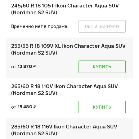
245/60 R 18 105T Ikon Character Aqua SUV
(Nordman S2 SUV)
Временно нет в продаже
НЕТ В НАЛИЧИИ
255/55 R 18 109V XL Ikon Character Aqua SUV
(Nordman S2 SUV)
12 870
от
КУПИТЬ
₽
265/60 R 18 110V Ikon Character Aqua SUV
(Nordman S2 SUV)
15 480
от
КУПИТЬ
₽
285/60 R 18 116V Ikon Character Aqua SUV
(Nordman S2 SUV)