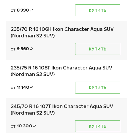
8 990
от
КУПИТЬ
₽
235/70 R 16 106H Ikon Character Aqua SUV
(Nordman S2 SUV)
9 560
от
КУПИТЬ
₽
235/75 R 16 108T Ikon Character Aqua SUV
(Nordman S2 SUV)
11 140
от
КУПИТЬ
₽
245/70 R 16 107T Ikon Character Aqua SUV
(Nordman S2 SUV)
10 300
от
КУПИТЬ
₽