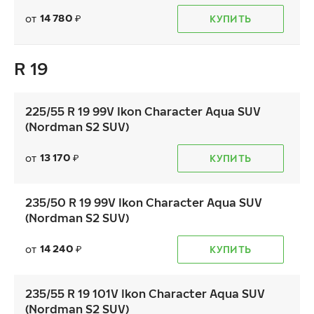
14 780
от
КУПИТЬ
₽
R 19
225/55 R 19 99V Ikon Character Aqua SUV
(Nordman S2 SUV)
13 170
от
КУПИТЬ
₽
235/50 R 19 99V Ikon Character Aqua SUV
(Nordman S2 SUV)
14 240
от
КУПИТЬ
₽
235/55 R 19 101V Ikon Character Aqua SUV
(Nordman S2 SUV)