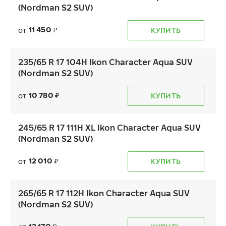
(Nordman S2 SUV)
11 450
от
КУПИТЬ
₽
235/65 R 17 104H Ikon Character Aqua SUV
(Nordman S2 SUV)
10 780
от
КУПИТЬ
₽
245/65 R 17 111H XL Ikon Character Aqua SUV
(Nordman S2 SUV)
12 010
от
КУПИТЬ
₽
265/65 R 17 112H Ikon Character Aqua SUV
(Nordman S2 SUV)