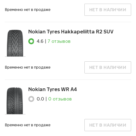
НЕТ В НАЛИЧИИ
Временно нет в продаже
Nokian Tyres Hakkapeliitta R2 SUV
4.6
|
7
отзывов
НЕТ В НАЛИЧИИ
Временно нет в продаже
Nokian Tyres WR A4
0.0
|
0
отзывов
НЕТ В НАЛИЧИИ
Временно нет в продаже