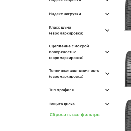
Индекс нагрузки
Класс шума
(евромаркировка)
Сцепление с мокрой
поверхностью
(евромаркировка)
Топливная экономичность
(евромаркировка)
Тип профиля
Защита диска
Сбросить все фильтры