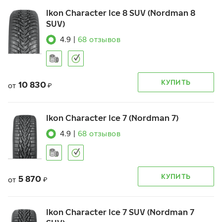
Ikon Character Ice 8 SUV (Nordman 8
SUV)
4.9
|
68
отзывов
КУПИТЬ
10 830
от
₽
Ikon Character Ice 7 (Nordman 7)
4.9
|
68
отзывов
КУПИТЬ
5 870
от
₽
Ikon Character Ice 7 SUV (Nordman 7