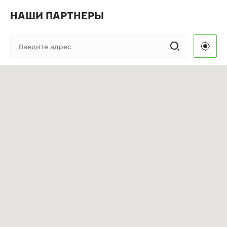
НАШИ ПАРТНЕРЫ