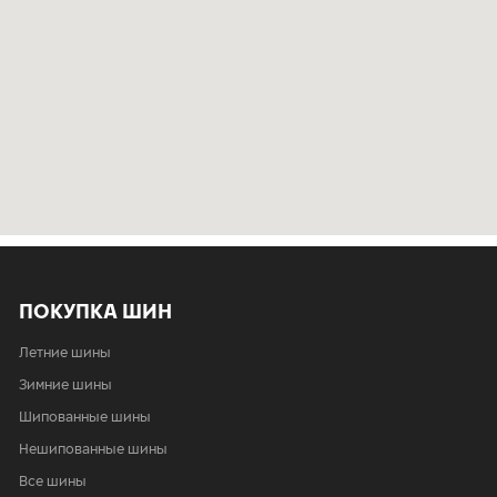
ПОКУПКА ШИН
Летние шины
Зимние шины
Шипованные шины
Нешипованные шины
Все шины