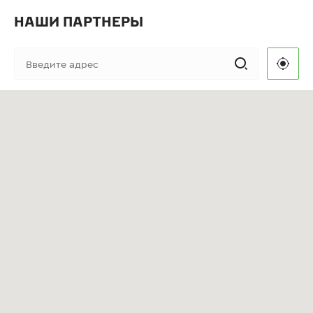
НАШИ ПАРТНЕРЫ