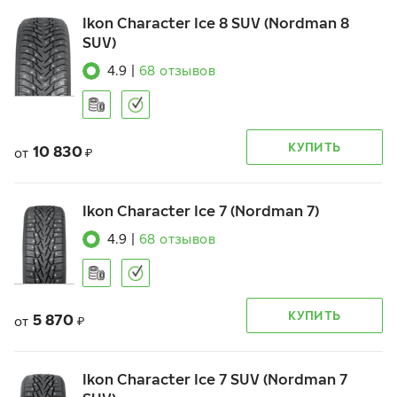
Ikon Character Ice 8 SUV (Nordman 8
SUV)
4.9
|
68
отзывов
КУПИТЬ
10 830
от
₽
Ikon Character Ice 7 (Nordman 7)
4.9
|
68
отзывов
КУПИТЬ
5 870
от
₽
Ikon Character Ice 7 SUV (Nordman 7