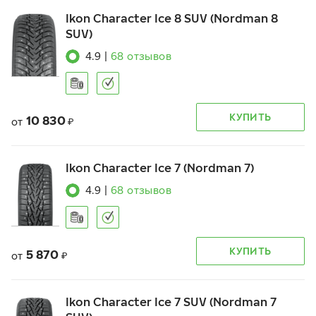
Ikon Character Ice 8 SUV (Nordman 8
SUV)
4.9
|
68
отзывов
КУПИТЬ
10 830
от
₽
Ikon Character Ice 7 (Nordman 7)
4.9
|
68
отзывов
КУПИТЬ
5 870
от
₽
Ikon Character Ice 7 SUV (Nordman 7