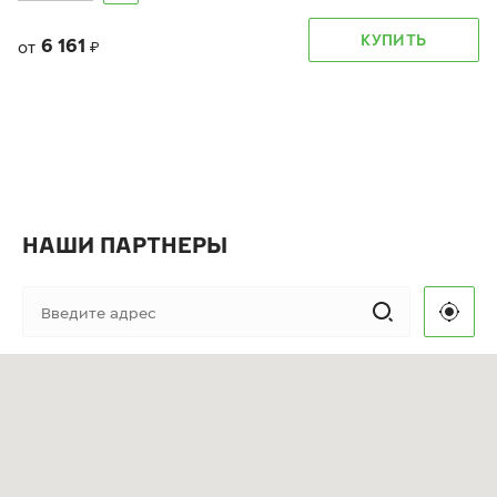
КУПИТЬ
6 161
от
₽
НАШИ ПАРТНЕРЫ