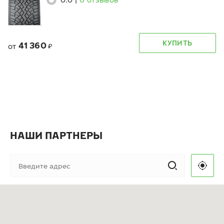
КУПИТЬ
41 360
от
₽
НАШИ ПАРТНЕРЫ