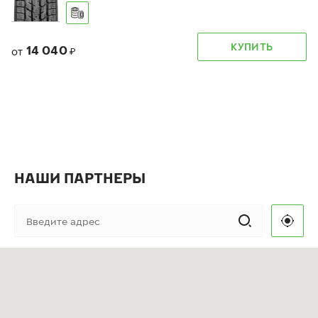
КУПИТЬ
14 040
от
₽
НАШИ ПАРТНЕРЫ