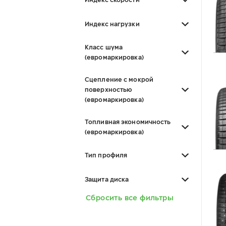
Индекс нагрузки
Класс шума
(евромаркировка)
Сцепление с мокрой
поверхностью
(евромаркировка)
Топливная экономичность
(евромаркировка)
Тип профиля
Защита диска
Сбросить все фильтры