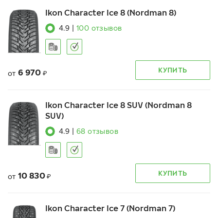
Ikon Character Ice 8 (Nordman 8)
4.9
|
100
отзывов
КУПИТЬ
6 970
от
₽
Ikon Character Ice 8 SUV (Nordman 8
SUV)
4.9
|
68
отзывов
КУПИТЬ
10 830
от
₽
Ikon Character Ice 7 (Nordman 7)