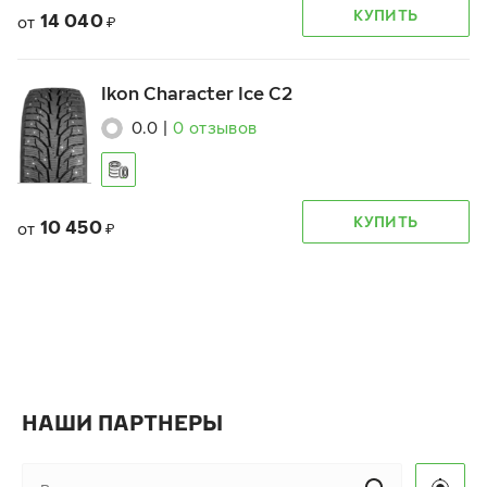
КУПИТЬ
14 040
от
₽
Ikon Character Ice C2
0.0
|
0
отзывов
КУПИТЬ
10 450
от
₽
НАШИ ПАРТНЕРЫ