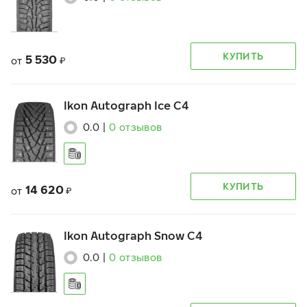
КУПИТЬ
5 530
от
₽
Ikon Autograph Ice C4
0.0
|
0
отзывов
КУПИТЬ
14 620
от
₽
Ikon Autograph Snow C4
0.0
|
0
отзывов