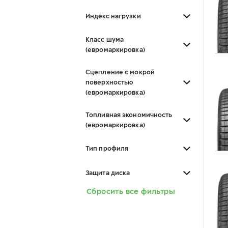
Индекс нагрузки
Класс шума
(евромаркировка)
Сцепление с мокрой
поверхностью
(евромаркировка)
Топливная экономичность
(евромаркировка)
Тип профиля
Защита диска
Сбросить все фильтры