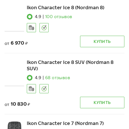
Ikon Character Ice 8 (Nordman 8)
4.9
|
100
отзывов
КУПИТЬ
6 970
от
₽
Ikon Character Ice 8 SUV (Nordman 8
SUV)
4.9
|
68
отзывов
КУПИТЬ
10 830
от
₽
Ikon Character Ice 7 (Nordman 7)