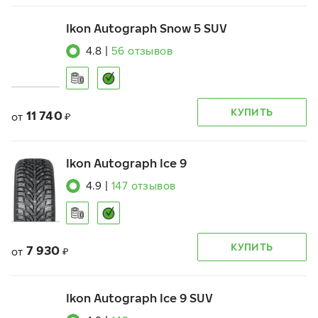
Ikon Autograph Snow 5 SUV
4.8
|
56
отзывов
КУПИТЬ
11 740
от
₽
Ikon Autograph Ice 9
4.9
|
147
отзывов
КУПИТЬ
7 930
от
₽
Ikon Autograph Ice 9 SUV