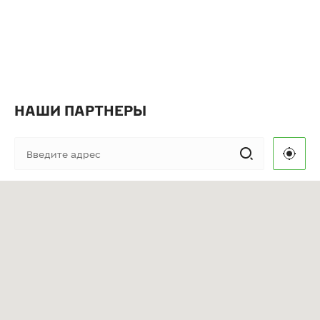
НАШИ ПАРТНЕРЫ