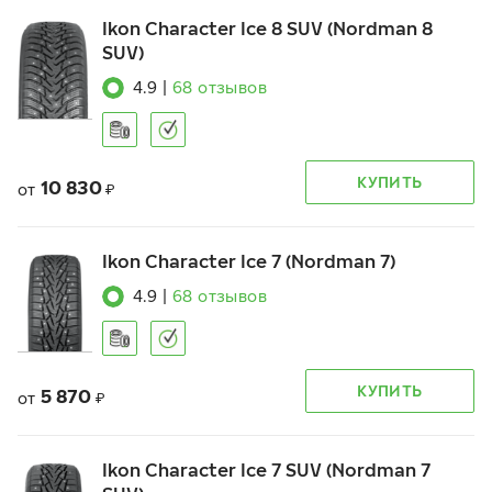
Ikon Character Ice 8 SUV (Nordman 8
SUV)
4.9
|
68
отзывов
КУПИТЬ
10 830
от
₽
Ikon Character Ice 7 (Nordman 7)
4.9
|
68
отзывов
КУПИТЬ
5 870
от
₽
Ikon Character Ice 7 SUV (Nordman 7