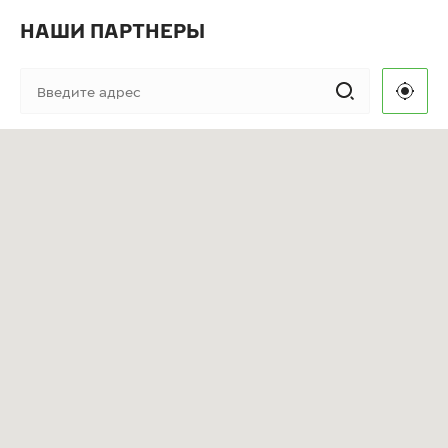
НАШИ ПАРТНЕРЫ