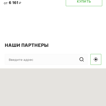
КУПИТЬ
6 161
от
₽
НАШИ ПАРТНЕРЫ