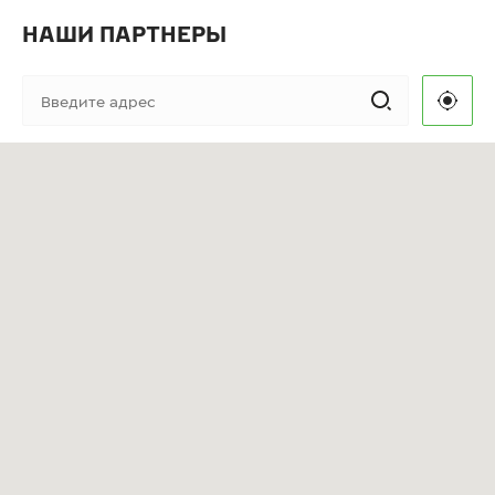
НАШИ ПАРТНЕРЫ