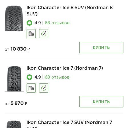
Ikon Character Ice 8 SUV (Nordman 8
SUV)
4.9
|
68
отзывов
КУПИТЬ
10 830
от
₽
Ikon Character Ice 7 (Nordman 7)
4.9
|
68
отзывов
КУПИТЬ
5 870
от
₽
Ikon Character Ice 7 SUV (Nordman 7