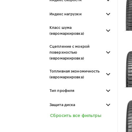
Индекс нагрузки
Класс шума
(евромаркировка)
Сцепление с мокрой
поверхностью
(евромаркировка)
Топливная экономичность
(евромаркировка)
Тип профиля
Защита диска
Сбросить все фильтры