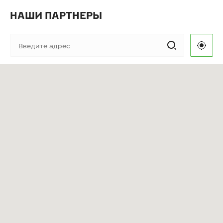
НАШИ ПАРТНЕРЫ