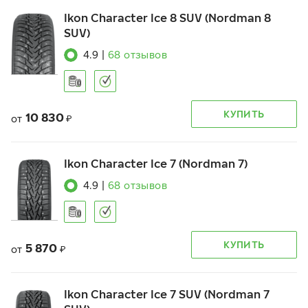
Ikon Character Ice 8 SUV (Nordman 8
SUV)
4.9
|
68
отзывов
КУПИТЬ
10 830
от
₽
Ikon Character Ice 7 (Nordman 7)
4.9
|
68
отзывов
КУПИТЬ
5 870
от
₽
Ikon Character Ice 7 SUV (Nordman 7