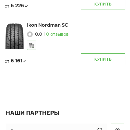
КУПИТЬ
6 226
от
₽
Ikon Nordman SC
0.0
|
0
отзывов
КУПИТЬ
6 161
от
₽
НАШИ ПАРТНЕРЫ