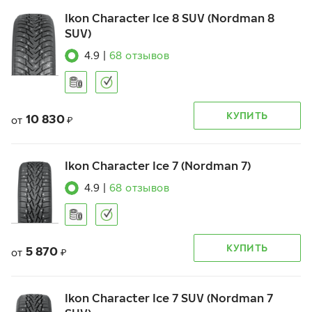
Ikon Character Ice 8 SUV (Nordman 8
SUV)
4.9
|
68
отзывов
КУПИТЬ
10 830
от
₽
Ikon Character Ice 7 (Nordman 7)
4.9
|
68
отзывов
КУПИТЬ
5 870
от
₽
Ikon Character Ice 7 SUV (Nordman 7