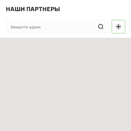
НАШИ ПАРТНЕРЫ