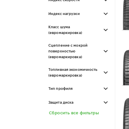
Индекс нагрузки
Класс шума
(евромаркировка)
Сцепление с мокрой
поверхностью
(евромаркировка)
Топливная экономичность
(евромаркировка)
Тип профиля
Защита диска
Сбросить все фильтры