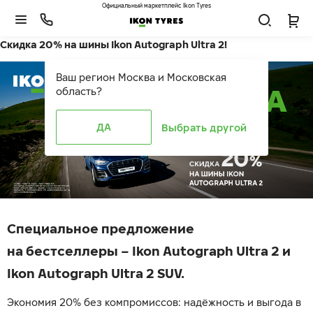
Официальный маркетплейс Ikon Tyres
Скидка 20% на шины Ikon Autograph Ultra 2!
Ваш регион
Москва и Московская
область
?
ДА
Выбрать другой
Специальное предложение
на бестселлеры –
Ikon Autograph Ultra 2
и
Ikon Autograph Ultra 2 SUV
.
Экономия 20% без компромиссов: надёжность и выгода в