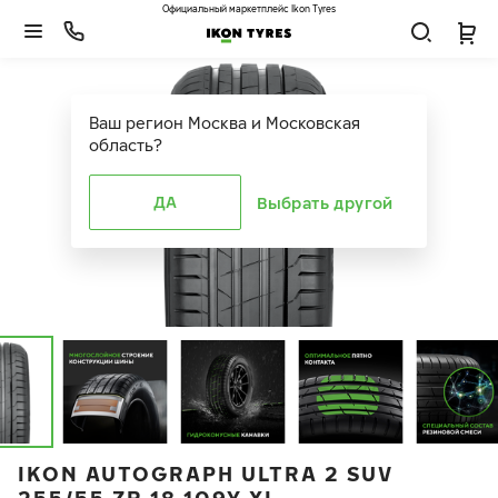
Официальный маркетплейс Ikon Tyres
Ваш регион
Москва и Московская
область
?
ДА
Выбрать другой
IKON AUTOGRAPH ULTRA 2 SUV