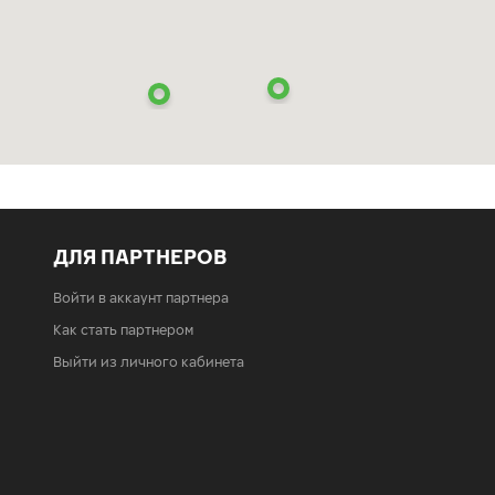
ДЛЯ ПАРТНЕРОВ
Войти в аккаунт партнера
Как стать партнером
Выйти из личного кабинета