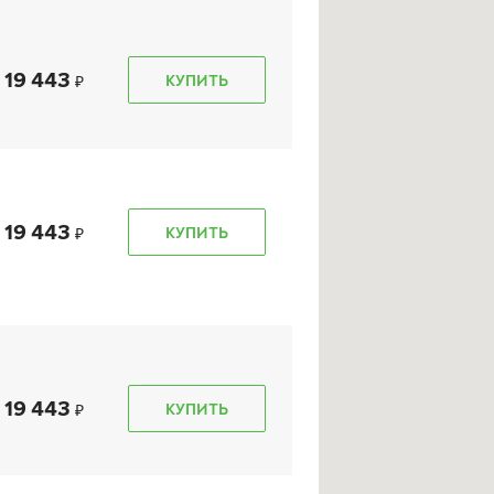
19 443
КУПИТЬ
19 443
КУПИТЬ
19 443
КУПИТЬ