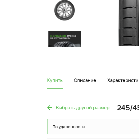
Купить
Описание
Характеристи
245/45
Выбрать другой размер
По удаленности