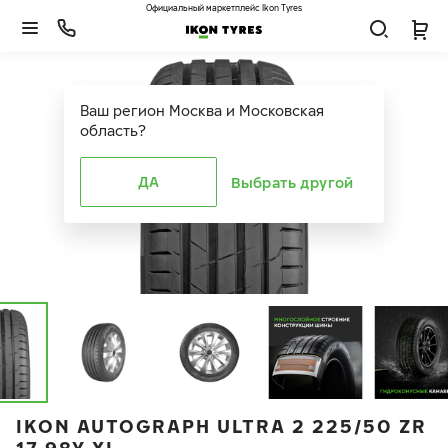
Официальный маркетплейс Ikon Tyres
Ваш регион
Москва и Московская
область
?
ДА
Выбрать другой
IKON AUTOGRAPH ULTRA 2 225/50 ZR