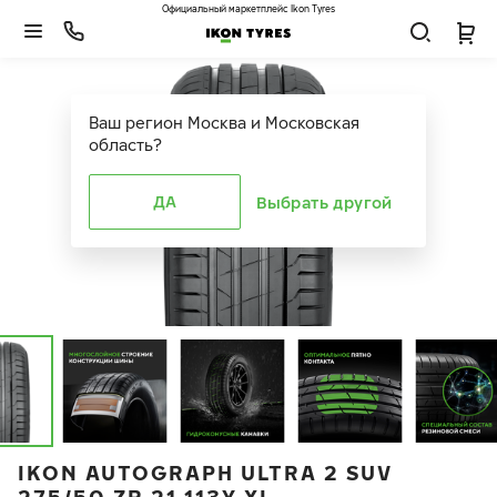
Официальный маркетплейс Ikon Tyres
Ваш регион
Москва и Московская
область
?
ДА
Выбрать другой
IKON AUTOGRAPH ULTRA 2 SUV