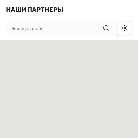
НАШИ ПАРТНЕРЫ