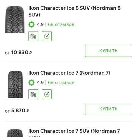
Ikon Character Ice 8 SUV (Nordman 8
SUV)
4.9
|
68
отзывов
КУПИТЬ
10 830
от
₽
Ikon Character Ice 7 (Nordman 7)
4.9
|
68
отзывов
КУПИТЬ
5 870
от
₽
Ikon Character Ice 7 SUV (Nordman 7