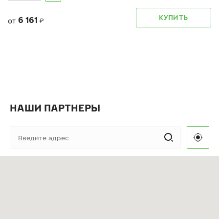
КУПИТЬ
6 161
от
₽
НАШИ ПАРТНЕРЫ