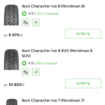
Ikon Character Ice 8 (Nordman 8)
4.9
|
100
отзывов
КУПИТЬ
6 970
от
₽
Ikon Character Ice 8 SUV (Nordman 8
SUV)
4.9
|
68
отзывов
КУПИТЬ
10 830
от
₽
Ikon Character Ice 7 (Nordman 7)