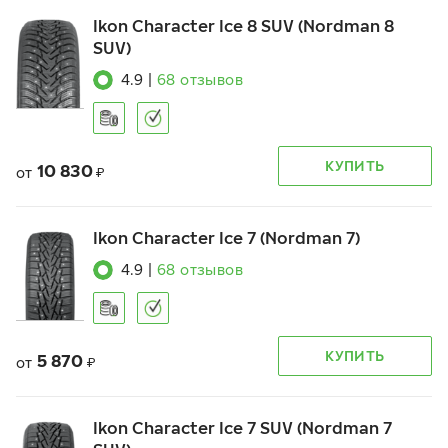
Ikon Character Ice 8 SUV (Nordman 8
SUV)
4.9
|
68
отзывов
КУПИТЬ
10 830
от
₽
Ikon Character Ice 7 (Nordman 7)
4.9
|
68
отзывов
КУПИТЬ
5 870
от
₽
Ikon Character Ice 7 SUV (Nordman 7