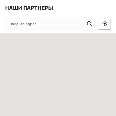
НАШИ ПАРТНЕРЫ