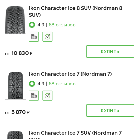
Ikon Character Ice 8 SUV (Nordman 8
SUV)
4.9
|
68
отзывов
КУПИТЬ
10 830
от
₽
Ikon Character Ice 7 (Nordman 7)
4.9
|
68
отзывов
КУПИТЬ
5 870
от
₽
Ikon Character Ice 7 SUV (Nordman 7