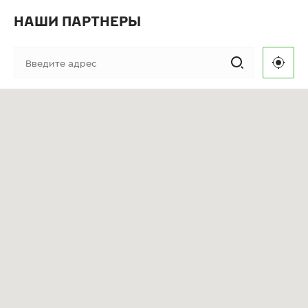
НАШИ ПАРТНЕРЫ