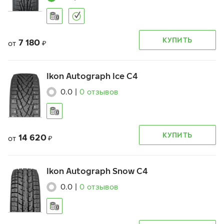
КУПИТЬ
7 180
от
₽
Ikon Autograph Ice C4
0.0
|
0
отзывов
КУПИТЬ
14 620
от
₽
Ikon Autograph Snow C4
0.0
|
0
отзывов