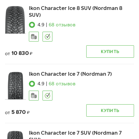
Ikon Character Ice 8 SUV (Nordman 8
SUV)
4.9
|
68
отзывов
КУПИТЬ
10 830
от
₽
Ikon Character Ice 7 (Nordman 7)
4.9
|
68
отзывов
КУПИТЬ
5 870
от
₽
Ikon Character Ice 7 SUV (Nordman 7