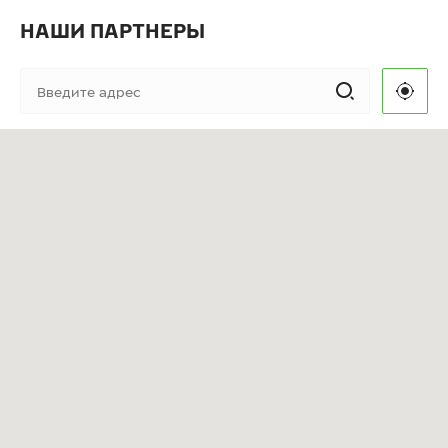
НАШИ ПАРТНЕРЫ