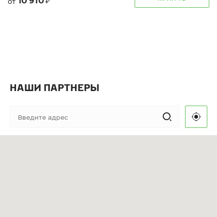
10 910
от
₽
НАШИ ПАРТНЕРЫ