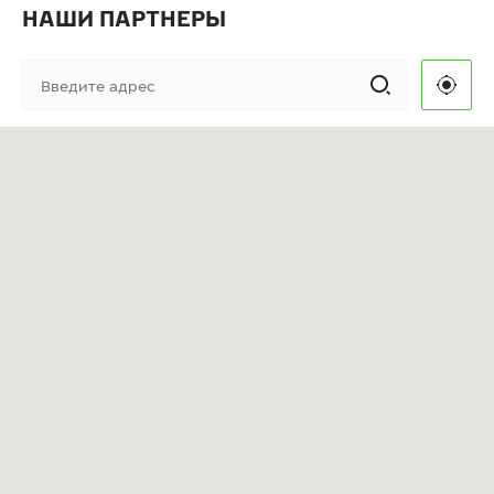
НАШИ ПАРТНЕРЫ