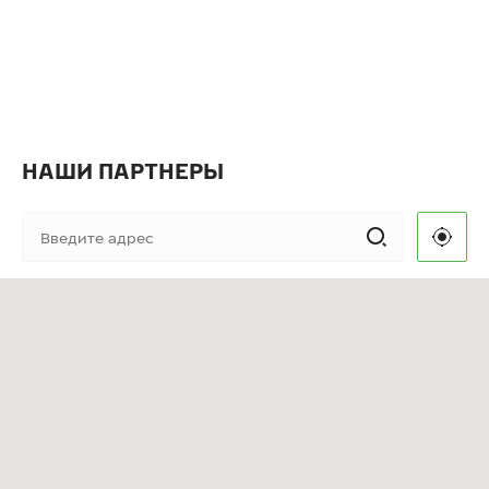
НАШИ ПАРТНЕРЫ