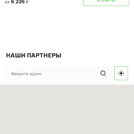
6 226
от
₽
НАШИ ПАРТНЕРЫ