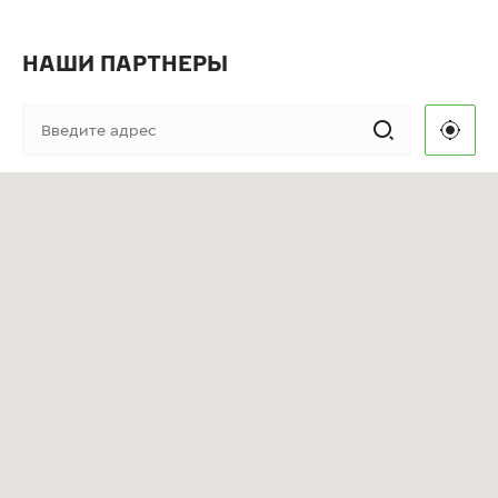
НАШИ ПАРТНЕРЫ