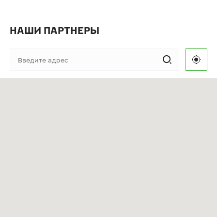
НАШИ ПАРТНЕРЫ