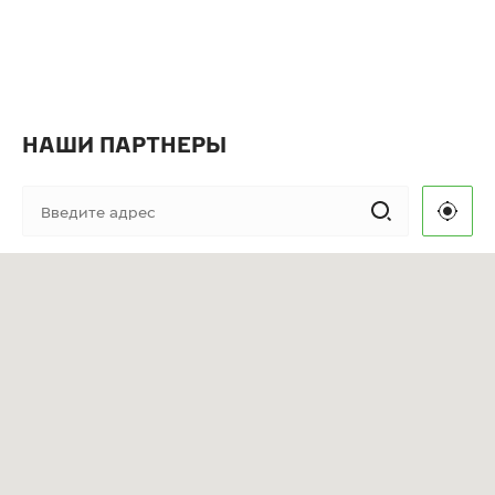
НАШИ ПАРТНЕРЫ