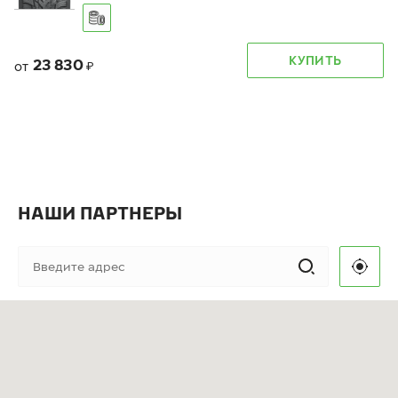
КУПИТЬ
23 830
от
₽
НАШИ ПАРТНЕРЫ