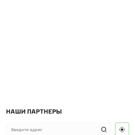
НАШИ ПАРТНЕРЫ