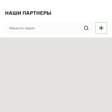
НАШИ ПАРТНЕРЫ