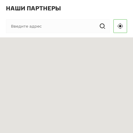
НАШИ ПАРТНЕРЫ