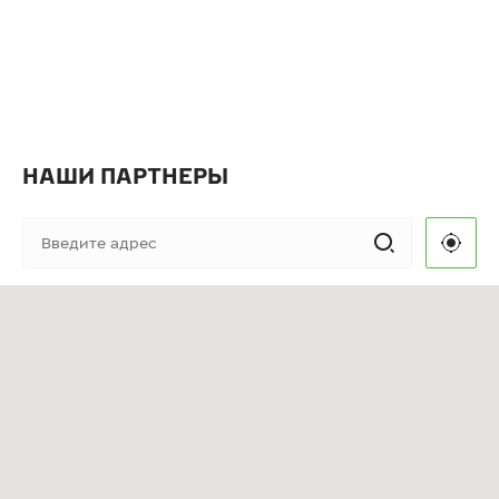
НАШИ ПАРТНЕРЫ