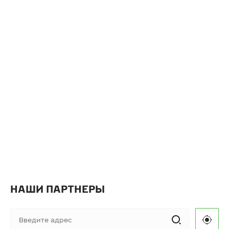
НАШИ ПАРТНЕРЫ