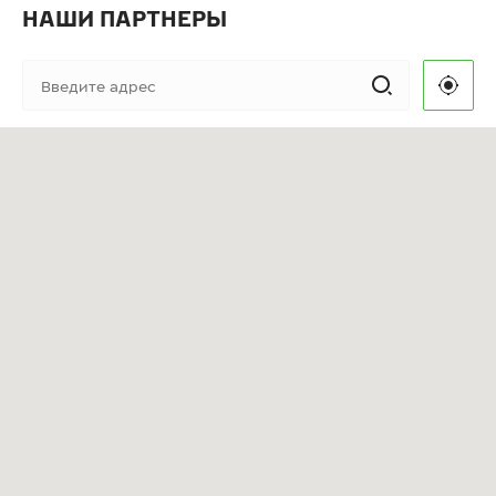
НАШИ ПАРТНЕРЫ