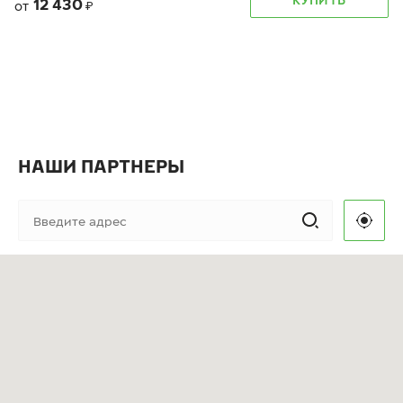
12 430
от
₽
НАШИ ПАРТНЕРЫ