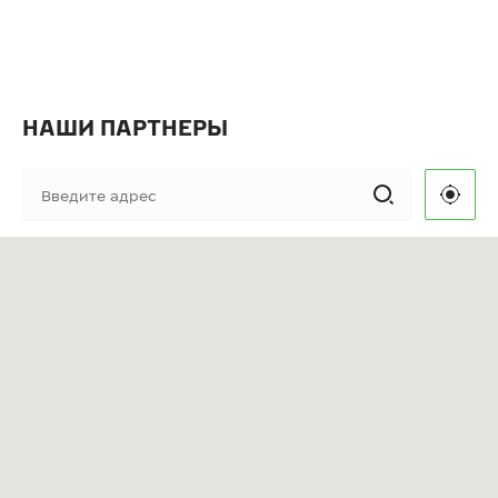
НАШИ ПАРТНЕРЫ